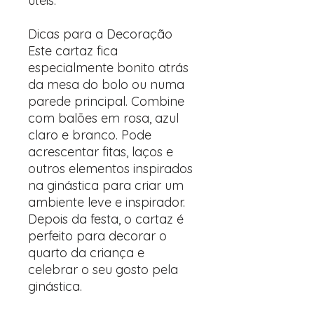
úteis.
Dicas para a Decoração
Este cartaz fica
especialmente bonito atrás
da mesa do bolo ou numa
parede principal. Combine
com balões em rosa, azul
claro e branco. Pode
acrescentar fitas, laços e
outros elementos inspirados
na ginástica para criar um
ambiente leve e inspirador.
Depois da festa, o cartaz é
perfeito para decorar o
quarto da criança e
celebrar o seu gosto pela
ginástica.