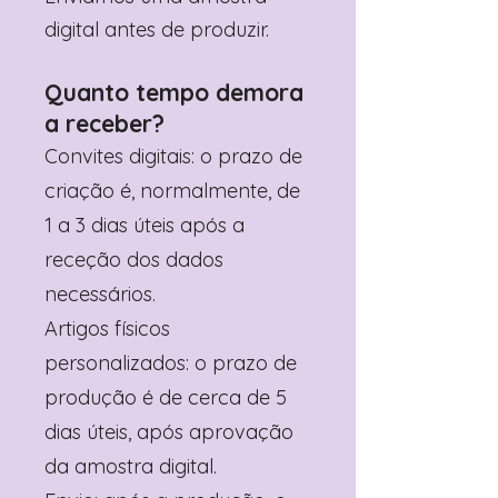
digital antes de produzir.
Quanto tempo demora
a receber?
Convites digitais: o prazo de
criação é, normalmente, de
1 a 3 dias úteis após a
receção dos dados
necessários.
Artigos físicos
personalizados: o prazo de
produção é de cerca de 5
dias úteis, após aprovação
da amostra digital.