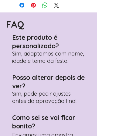
FAQ
Este produto é
personalizado?
Sim, adaptamos com nome,
idade e tema da festa.
Posso alterar depois de
ver?
Sim, pode pedir ajustes
antes da aprovação final.
Como sei se vai ficar
bonito?
Enviamos uma amostra