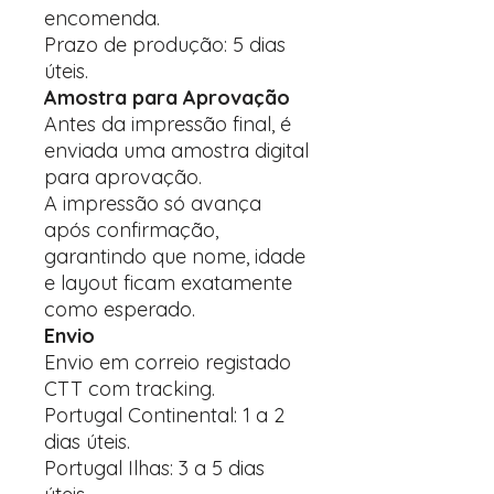
encomenda.
Prazo de produção: 5 dias
úteis.
Amostra para Aprovação
Antes da impressão final, é
enviada uma amostra digital
para aprovação.
A impressão só avança
após confirmação,
garantindo que nome, idade
e layout ficam exatamente
como esperado.
Envio
Envio em correio registado
CTT com tracking.
Portugal Continental: 1 a 2
dias úteis.
Portugal Ilhas: 3 a 5 dias