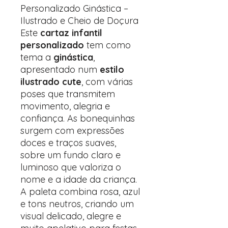
Personalizado Ginástica –
Ilustrado e Cheio de Doçura
Este
cartaz infantil
personalizado
tem como
tema a
ginástica
,
apresentado num
estilo
ilustrado cute
, com várias
poses que transmitem
movimento, alegria e
confiança. As bonequinhas
surgem com expressões
doces e traços suaves,
sobre um fundo claro e
luminoso que valoriza o
nome e a idade da criança.
A paleta combina rosa, azul
e tons neutros, criando um
visual delicado, alegre e