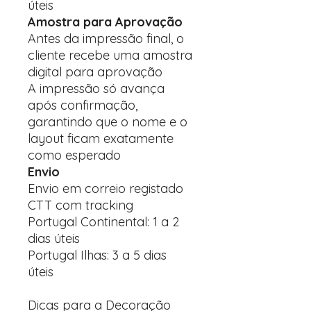
úteis
Amostra para Aprovação
Antes da impressão final, o
cliente recebe uma amostra
digital para aprovação
A impressão só avança
após confirmação,
garantindo que o nome e o
layout ficam exatamente
como esperado
Envio
Envio em correio registado
CTT com tracking
Portugal Continental: 1 a 2
dias úteis
Portugal Ilhas: 3 a 5 dias
úteis
Dicas para a Decoração