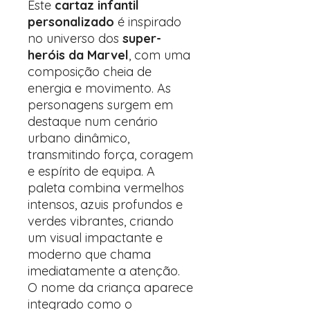
Este
cartaz infantil
personalizado
é inspirado
no universo dos
super-
heróis da Marvel
, com uma
composição cheia de
energia e movimento. As
personagens surgem em
destaque num cenário
urbano dinâmico,
transmitindo força, coragem
e espírito de equipa. A
paleta combina vermelhos
intensos, azuis profundos e
verdes vibrantes, criando
um visual impactante e
moderno que chama
imediatamente a atenção.
O nome da criança aparece
integrado como o