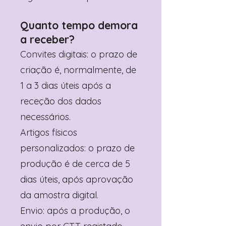
Quanto tempo demora
a receber?
Convites digitais: o prazo de
criação é, normalmente, de
1 a 3 dias úteis após a
receção dos dados
necessários.
Artigos físicos
personalizados: o prazo de
produção é de cerca de 5
dias úteis, após aprovação
da amostra digital.
Envio: após a produção, o