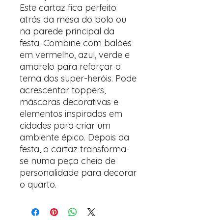
Este cartaz fica perfeito
atrás da mesa do bolo ou
na parede principal da
festa. Combine com balões
em vermelho, azul, verde e
amarelo para reforçar o
tema dos super-heróis. Pode
acrescentar toppers,
máscaras decorativas e
elementos inspirados em
cidades para criar um
ambiente épico. Depois da
festa, o cartaz transforma-
se numa peça cheia de
personalidade para decorar
o quarto.