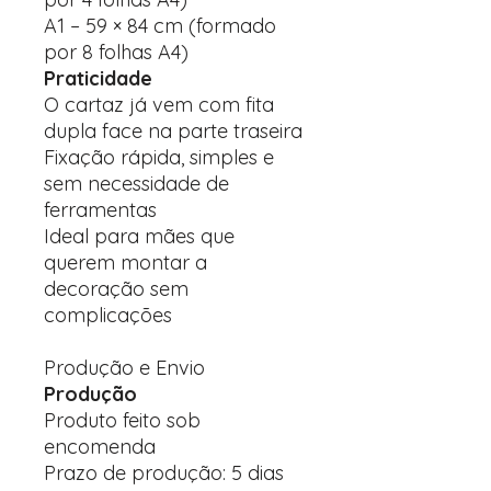
A1 – 59 × 84 cm (formado
por 8 folhas A4)
Praticidade
O cartaz já vem com fita
dupla face na parte traseira
Fixação rápida, simples e
sem necessidade de
ferramentas
Ideal para mães que
querem montar a
decoração sem
complicações
Produção e Envio
Produção
Produto feito sob
encomenda
Prazo de produção: 5 dias