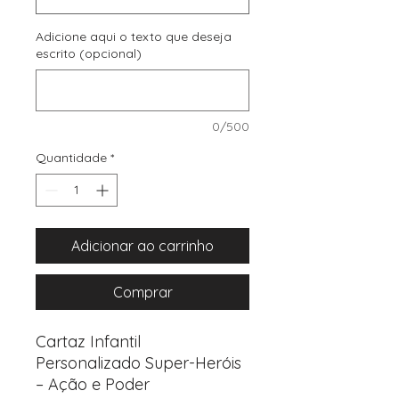
Adicione aqui o texto que deseja
escrito (opcional)
0/500
Quantidade
*
Adicionar ao carrinho
Comprar
Cartaz Infantil
Personalizado Super-Heróis
– Ação e Poder