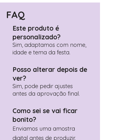
FAQ
Este produto é
personalizado?
Sim, adaptamos com nome,
idade e tema da festa.
Posso alterar depois de
ver?
Sim, pode pedir ajustes
antes da aprovação final.
Como sei se vai ficar
bonito?
Enviamos uma amostra
digital antes de produzir.