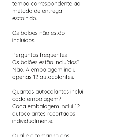
tempo correspondente ao
método de entrega
escolhido.
Os balões não estão
incluídos.
Perguntas frequentes
Os balões estão incluídos?
Não. A embalagem inclui
apenas 12 autocolantes.
Quantos autocolantes inclui
cada embalagem?
Cada embalagem inclui 12
autocolantes recortados
individualmente.
Qual é o tamanho dos