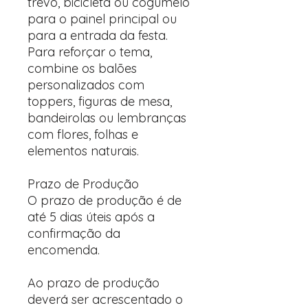
trevo, bicicleta ou cogumelo
para o painel principal ou
para a entrada da festa.
Para reforçar o tema,
combine os balões
personalizados com
toppers, figuras de mesa,
bandeirolas ou lembranças
com flores, folhas e
elementos naturais.
Prazo de Produção
O prazo de produção é de
até 5 dias úteis após a
confirmação da
encomenda.
Ao prazo de produção
deverá ser acrescentado o