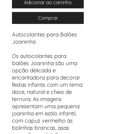
Adicionar ao carrinho
Comprar
Autocolantes para Balões
Joaninha
Os autocolantes para
balões Joaninha são uma
opção delicada e
encantadora para decorar
festas infantis com um tema
doce, natural e cheio de
ternura. As imagens
apresentam uma pequena
joaninha em estilo infantil,
com capuz vermelho às
bolinhas brancas, asas