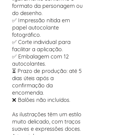
formato da personagem ou
do desenho.
✅ Impressão nítida em
papel autocolante
fotográfico.
✅ Corte individual para
facilitar a aplicação.
✅ Embalagem com 12
autocolantes.
⏳ Prazo de produção: até 5
dias úteis após a
confirmação da
encomenda.
❌ Balões não incluídos.
As ilustrações têm um estilo
muito delicado, com traços
suaves e expressões doces.