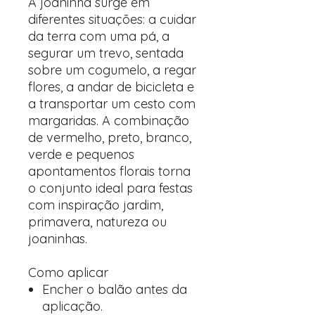
A joaninha surge em
diferentes situações: a cuidar
da terra com uma pá, a
segurar um trevo, sentada
sobre um cogumelo, a regar
flores, a andar de bicicleta e
a transportar um cesto com
margaridas. A combinação
de vermelho, preto, branco,
verde e pequenos
apontamentos florais torna
o conjunto ideal para festas
com inspiração jardim,
primavera, natureza ou
joaninhas.
Como aplicar
Encher o balão antes da
aplicação.