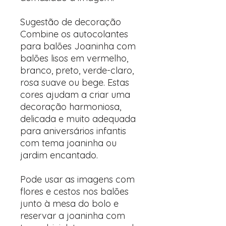
Sugestão de decoração
Combine os autocolantes
para balões Joaninha com
balões lisos em vermelho,
branco, preto, verde-claro,
rosa suave ou bege. Estas
cores ajudam a criar uma
decoração harmoniosa,
delicada e muito adequada
para aniversários infantis
com tema joaninha ou
jardim encantado.
Pode usar as imagens com
flores e cestos nos balões
junto à mesa do bolo e
reservar a joaninha com