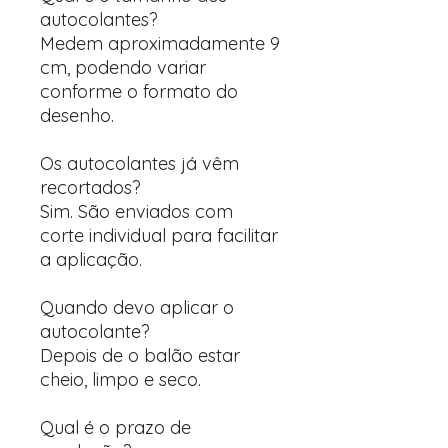
autocolantes?
Medem aproximadamente 9
cm, podendo variar
conforme o formato do
desenho.
Os autocolantes já vêm
recortados?
Sim. São enviados com
corte individual para facilitar
a aplicação.
Quando devo aplicar o
autocolante?
Depois de o balão estar
cheio, limpo e seco.
Qual é o prazo de