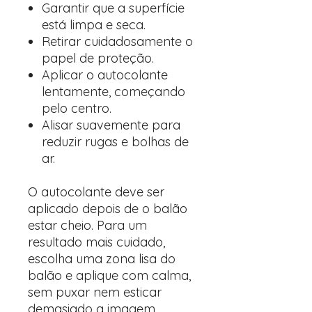
Garantir que a superfície
está limpa e seca.
Retirar cuidadosamente o
papel de proteção.
Aplicar o autocolante
lentamente, começando
pelo centro.
Alisar suavemente para
reduzir rugas e bolhas de
ar.
O autocolante deve ser
aplicado depois de o balão
estar cheio. Para um
resultado mais cuidado,
escolha uma zona lisa do
balão e aplique com calma,
sem puxar nem esticar
demasiado a imagem.