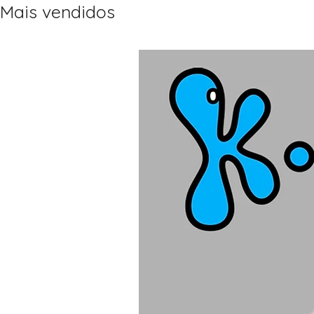
Mais vendidos