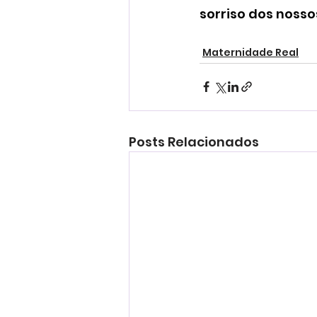
sorriso dos nossos
Maternidade Real
Posts Relacionados