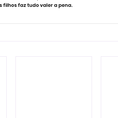
 filhos faz tudo valer a pena.