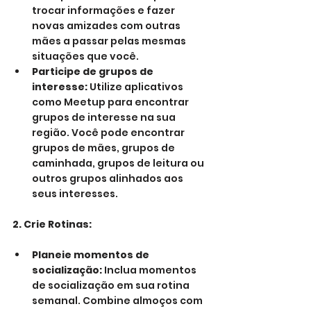
trocar informações e fazer 
novas amizades com outras 
mães a passar pelas mesmas 
situações que você.
Participe de grupos de 
interesse:
 Utilize aplicativos 
como Meetup para encontrar 
grupos de interesse na sua 
região. Você pode encontrar 
grupos de mães, grupos de 
caminhada, grupos de leitura ou 
outros grupos alinhados aos 
seus interesses.
2. Crie Rotinas:
Planeie momentos de 
socialização:
 Inclua momentos 
de socialização em sua rotina 
semanal. Combine almoços com 