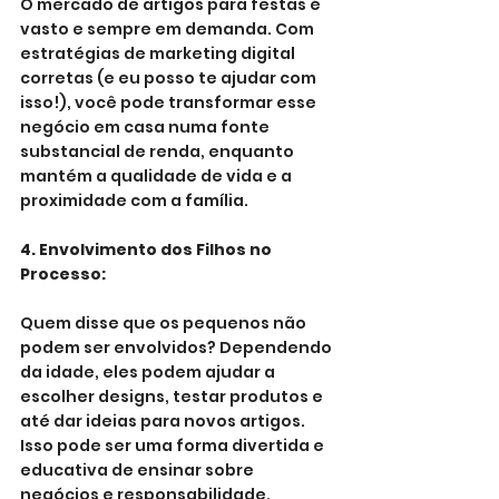
O mercado de artigos para festas é 
vasto e sempre em demanda. Com 
estratégias de marketing digital 
corretas (e eu posso te ajudar com 
isso!), você pode transformar esse 
negócio em casa numa fonte 
substancial de renda, enquanto 
mantém a qualidade de vida e a 
proximidade com a família.
4. Envolvimento dos Filhos no 
Processo:
Quem disse que os pequenos não 
podem ser envolvidos? Dependendo 
da idade, eles podem ajudar a 
escolher designs, testar produtos e 
até dar ideias para novos artigos. 
Isso pode ser uma forma divertida e 
educativa de ensinar sobre 
negócios e responsabilidade.