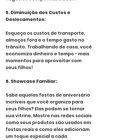
5. Diminuição dos Custos e 
Deslocamentos:
Esqueça os custos de transporte, 
almoços fora e o tempo gasto no 
trânsito. Trabalhando de casa, você 
economiza dinheiro e tempo - mais 
momentos para aproveitar com 
seus filhos!
6. Showcase Familiar:
Sabe aquelas festas de aniversário 
incríveis que você organiza para 
seus filhos? Elas podem se tornar 
sua vitrine. Mostre nas redes sociais 
como seus produtos são usados em 
festas reais e como eles adicionam 
um toque especial a cada 