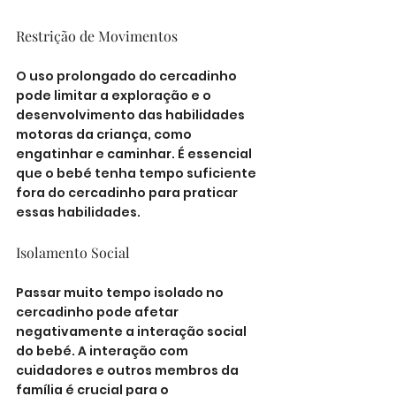
Restrição de Movimentos
O uso prolongado do cercadinho 
pode limitar a exploração e o 
desenvolvimento das habilidades 
motoras da criança, como 
engatinhar e caminhar. É essencial 
que o bebé tenha tempo suficiente 
fora do cercadinho para praticar 
essas habilidades.
Isolamento Social
Passar muito tempo isolado no 
cercadinho pode afetar 
negativamente a interação social 
do bebé. A interação com 
cuidadores e outros membros da 
família é crucial para o 