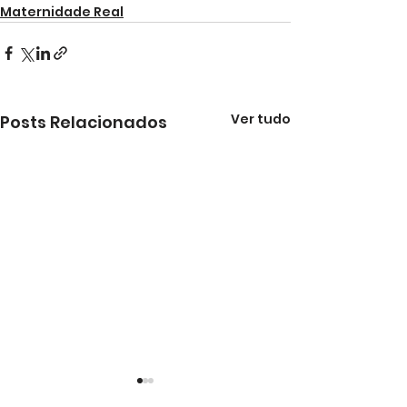
Maternidade Real
Ver tudo
Posts Relacionados