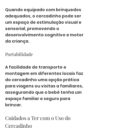
Quando equipado com brinquedos 
adequados, o cercadinho pode ser 
um espaço de estimulação visual e 
sensorial, promovendo o 
desenvolvimento cognitivo e motor 
da criança.
Portabilidade
A facilidade de transporte e 
montagem em diferentes locais faz 
do cercadinho uma opção prática 
para viagens ou visitas a familiares, 
assegurando que o bebé tenha um 
espaço familiar e seguro para 
brincar.
Cuidados a Ter com o Uso do 
Cercadinho