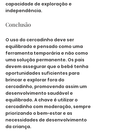
capacidade de exploração e 
independência.
Conclusão
O uso do cercadinho deve ser 
equilibrado e pensado como uma 
ferramenta temporária e não como 
uma solução permanente. Os pais 
devem assegurar que o bebé tenha 
oportunidades suficientes para 
brincar e explorar fora do 
cercadinho, promovendo assim um 
desenvolvimento saudável e 
equilibrado. A chave é utilizar o 
cercadinho com moderação, sempre 
priorizando o bem-estar e as 
necessidades de desenvolvimento 
da criança.