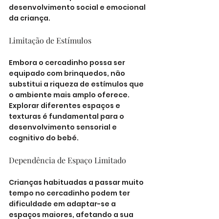
desenvolvimento social e emocional 
da criança.
Limitação de Estímulos
Embora o cercadinho possa ser 
equipado com brinquedos, não 
substitui a riqueza de estímulos que 
o ambiente mais amplo oferece. 
Explorar diferentes espaços e 
texturas é fundamental para o 
desenvolvimento sensorial e 
cognitivo do bebé.
Dependência de Espaço Limitado
Crianças habituadas a passar muito 
tempo no cercadinho podem ter 
dificuldade em adaptar-se a 
espaços maiores, afetando a sua 