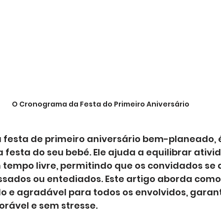
O Cronograma da Festa do Primeiro Aniversário
festa de primeiro aniversário bem-planeado, é
 festa do seu bebé. Ele ajuda a equilibrar ativi
tempo livre, permitindo que os convidados se 
ssados ou entediados. Este artigo aborda como 
o e agradável para todos os envolvidos, garan
rável e sem stresse.