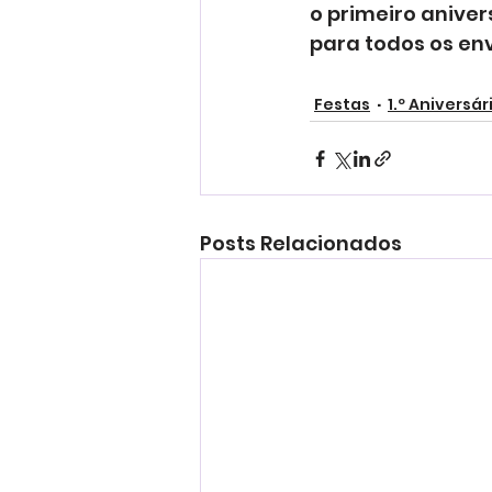
o primeiro aniver
para todos os env
Festas
1.º Aniversár
Posts Relacionados