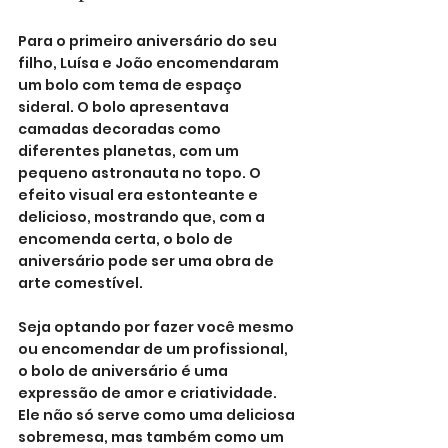
Para o primeiro aniversário do seu 
filho, Luísa e João encomendaram 
um bolo com tema de espaço 
sideral. O bolo apresentava 
camadas decoradas como 
diferentes planetas, com um 
pequeno astronauta no topo. O 
efeito visual era estonteante e 
delicioso, mostrando que, com a 
encomenda certa, o bolo de 
aniversário pode ser uma obra de 
arte comestível.
Seja optando por fazer você mesmo 
ou encomendar de um profissional, 
o bolo de aniversário é uma 
expressão de amor e criatividade. 
Ele não só serve como uma deliciosa 
sobremesa, mas também como um 