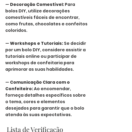
— 
Decoração Comestível: 
Para 
bolos DIY, utilize decorações 
comestíveis fáceis de encontrar, 
como frutas, chocolates e confeitos 
coloridos.
— 
Workshops e Tutoriais: 
Se decidir 
por um bolo DIY, considere assistir a 
tutoriais online ou participar de 
workshops de confeitaria para 
aprimorar as suas habilidades.
— 
Comunicação Clara com o 
Confeiteiro:
 Ao encomendar, 
forneça detalhes específicos sobre 
o tema, cores e elementos 
desejados para garantir que o bolo 
atenda às suas expectativas.
 Lista de Verificação