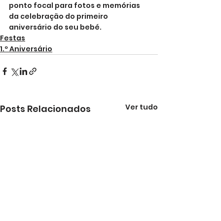
ponto focal para fotos e memórias 
da celebração do primeiro 
aniversário do seu bebé.
Festas
1.º Aniversário
Ver tudo
Posts Relacionados