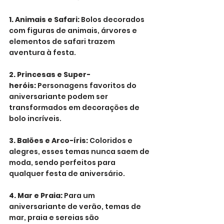
1. Animais e Safari:
 Bolos decorados 
com figuras de animais, árvores e 
elementos de safari trazem 
aventura à festa.
2. Princesas e Super-
heróis:
 Personagens favoritos do 
aniversariante podem ser 
transformados em decorações de 
bolo incríveis.
3. Balões e Arco-íris:
 Coloridos e 
alegres, esses temas nunca saem de 
moda, sendo perfeitos para 
qualquer festa de aniversário.
4. Mar e Praia:
 Para um 
aniversariante de verão, temas de 
mar, praia e sereias são 