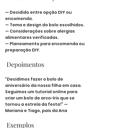
— Decidido entre opção DIY ou 
encomenda.
— Tema e design do bolo escolhidos.
— Considerações sobre alergias 
alimentares verificadas.
— Planeamento para encomenda ou 
preparação DIY.
 Depoimentos
“Decidimos fazer o bolo de 
aniversário da nossa filha em casa. 
Seguimos um tutorial online para 
criar um bolo de arco-íris que se 
tornou a estrela da festa!” — 
Mariana e Tiago, pais da Ana
 Exemplos