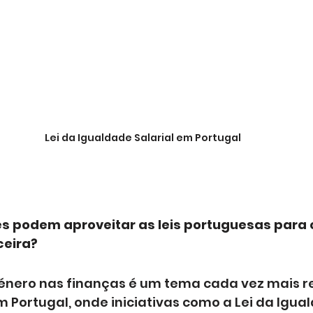
Lei da Igualdade Salarial em Portugal
 podem aproveitar as leis portuguesas para 
ceira?
énero nas finanças é um tema cada vez mais re
 Portugal, onde iniciativas como a Lei da Igua