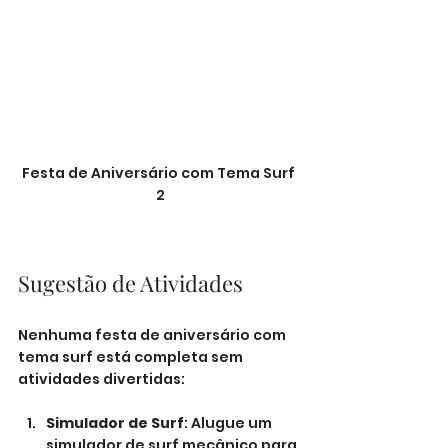
Festa de Aniversário com Tema Surf 
2
Sugestão de Atividades
Nenhuma festa de aniversário com 
tema surf está completa sem 
atividades divertidas:
Simulador de Surf
: Alugue um 
simulador de surf mecânico para 