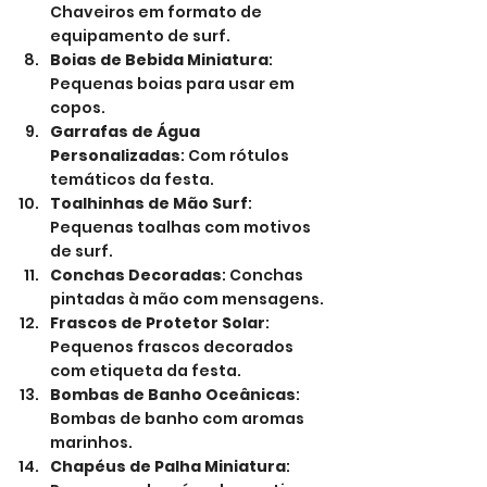
Chaveiros em formato de 
equipamento de surf.
Boias de Bebida Miniatura
: 
Pequenas boias para usar em 
copos.
Garrafas de Água 
Personalizadas
: Com rótulos 
temáticos da festa.
Toalhinhas de Mão Surf
: 
Pequenas toalhas com motivos 
de surf.
Conchas Decoradas
: Conchas 
pintadas à mão com mensagens.
Frascos de Protetor Solar
: 
Pequenos frascos decorados 
com etiqueta da festa.
Bombas de Banho Oceânicas
: 
Bombas de banho com aromas 
marinhos.
Chapéus de Palha Miniatura
: 