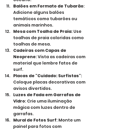
Balões em Formato de Tubarão
: 
Adicione alguns balões 
temáticos como tubarões ou 
animais marinhos.
Mesa com Toalha de Praia
: Use 
toalhas de praia coloridas como 
toalhas de mesa.
Cadeiras com Capas de 
Neoprene
: Vista as cadeiras com 
material que lembre fatos de 
surf.
Placas de "Cuidado: Surfistas"
: 
Coloque placas decorativas com 
avisos divertidos.
Luzes de Fada em Garrafas de 
Vidro
: Crie uma iluminação 
mágica com luzes dentro de 
garrafas.
Mural de Fotos Surf
: Monte um 
painel para fotos com 