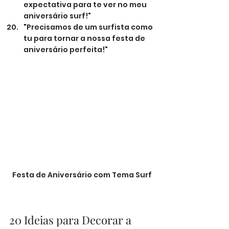
expectativa para te ver no meu 
aniversário surf!"
"Precisamos de um surfista como 
tu para tornar a nossa festa de 
aniversário perfeita!"
Festa de Aniversário com Tema Surf
20 Ideias para Decorar a 