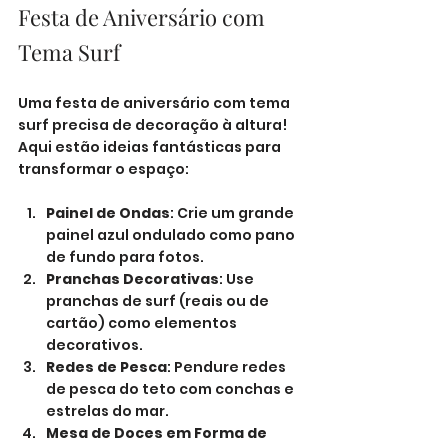
Festa de Aniversário com 
Tema Surf
Uma festa de aniversário com tema 
surf precisa de decoração à altura! 
Aqui estão ideias fantásticas para 
transformar o espaço:
Painel de Ondas
: Crie um grande 
painel azul ondulado como pano 
de fundo para fotos.
Pranchas Decorativas
: Use 
pranchas de surf (reais ou de 
cartão) como elementos 
decorativos.
Redes de Pesca
: Pendure redes 
de pesca do teto com conchas e 
estrelas do mar.
Mesa de Doces em Forma de 