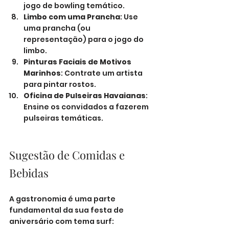
jogo de bowling temático.
Limbo com uma Prancha
: Use 
uma prancha (ou 
representação) para o jogo do 
limbo.
Pinturas Faciais de Motivos 
Marinhos
: Contrate um artista 
para pintar rostos.
Oficina de Pulseiras Havaianas
: 
Ensine os convidados a fazerem 
pulseiras temáticas.
Sugestão de Comidas e 
Bebidas
A gastronomia é uma parte 
fundamental da sua festa de 
aniversário com tema surf: