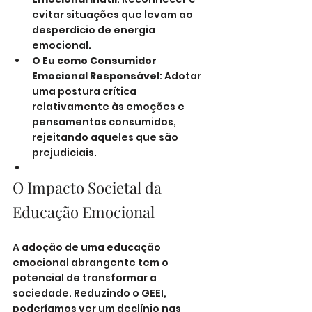
evitar situações que levam ao 
desperdício de energia 
emocional.
O Eu como Consumidor 
Emocional Responsável
: Adotar 
uma postura crítica 
relativamente às emoções e 
pensamentos consumidos, 
rejeitando aqueles que são 
prejudiciais.
O Impacto Societal da 
Educação Emocional
A adoção de uma educação 
emocional abrangente tem o 
potencial de transformar a 
sociedade. Reduzindo o GEEI, 
poderíamos ver um declínio nas 