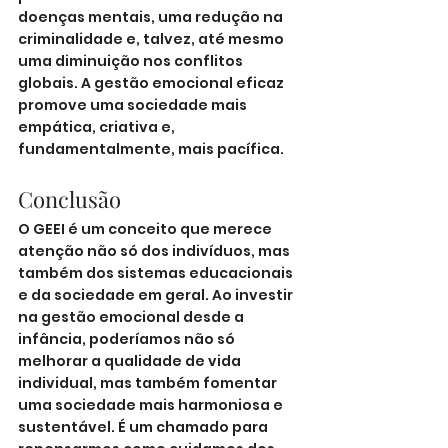
doenças mentais, uma redução na 
criminalidade e, talvez, até mesmo 
uma diminuição nos conflitos 
globais. A gestão emocional eficaz 
promove uma sociedade mais 
empática, criativa e, 
fundamentalmente, mais pacífica.
Conclusão
O GEEI é um conceito que merece 
atenção não só dos indivíduos, mas 
também dos sistemas educacionais 
e da sociedade em geral. Ao investir 
na gestão emocional desde a 
infância, poderíamos não só 
melhorar a qualidade de vida 
individual, mas também fomentar 
uma sociedade mais harmoniosa e 
sustentável. É um chamado para 