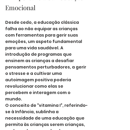
Emocional
Desde cedo, a educação clássica 
falha ao não equipar as crianças 
com ferramentas para gerir suas 
emoções, um aspeto fundamental 
para uma vida saudável. A 
introdução de programas que 
ensinem as crianças a desafiar 
pensamentos perturbadores, a gerir 
o stresse e a cultivar uma 
autoimagem positiva poderia 
revolucionar como elas se 
percebem e interagem com o 
mundo.
O conceito de "vitamina I", referindo-
se à Infância, sublinha a 
necessidade de uma educação que 
permita às crianças serem crianças, 