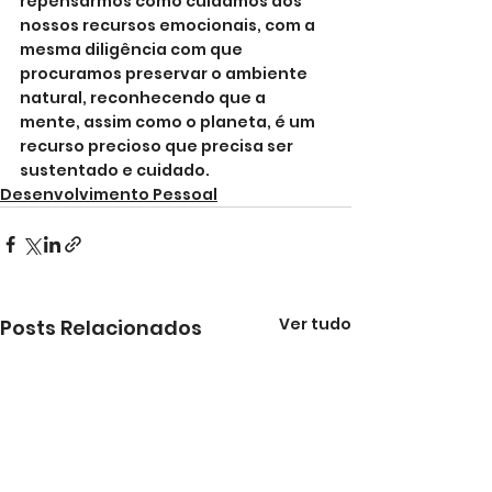
repensarmos como cuidamos dos 
nossos recursos emocionais, com a 
mesma diligência com que 
procuramos preservar o ambiente 
natural, reconhecendo que a 
mente, assim como o planeta, é um 
recurso precioso que precisa ser 
sustentado e cuidado.
Desenvolvimento Pessoal
Ver tudo
Posts Relacionados