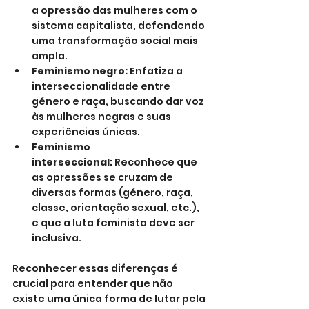
a opressão das mulheres com o 
sistema capitalista, defendendo 
uma transformação social mais 
ampla.
Feminismo negro:
 Enfatiza a 
interseccionalidade entre 
género e raça, buscando dar voz 
às mulheres negras e suas 
experiências únicas.
Feminismo 
interseccional:
 Reconhece que 
as opressões se cruzam de 
diversas formas (género, raça, 
classe, orientação sexual, etc.), 
e que a luta feminista deve ser 
inclusiva.
Reconhecer essas diferenças é 
crucial para entender que não 
existe uma única forma de lutar pela 