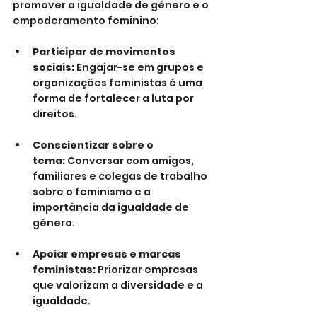
promover a igualdade de género e o 
empoderamento feminino:
Participar de movimentos 
sociais:
 Engajar-se em grupos e 
organizações feministas é uma 
forma de fortalecer a luta por 
direitos.
Conscientizar sobre o 
tema:
 Conversar com amigos, 
familiares e colegas de trabalho 
sobre o feminismo e a 
importância da igualdade de 
género.
Apoiar empresas e marcas 
feministas:
 Priorizar empresas 
que valorizam a diversidade e a 
igualdade.