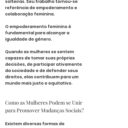
solteiras. Seu trabalho tornou-se 
referência de empoderamento e 
colaboração feminina.
O empoderamento feminino é 
fundamental para alcançar a 
igualdade de género. 
Quando as mulheres se sentem 
capazes de tomar suas próprias 
decisões, de participar ativamente 
da sociedade e de defender seus 
direitos, elas contribuem para um 
mundo mais justo e equitativo.
Como as Mulheres Podem se Unir 
para Promover Mudanças Sociais?
Existem diversas formas de 