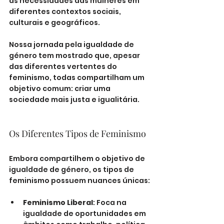
às necessidades das mulheres em 
diferentes contextos sociais, 
culturais e geográficos. 
Nossa jornada pela igualdade de 
género tem mostrado que, apesar 
das diferentes vertentes do 
feminismo, todas compartilham um 
objetivo comum: criar uma 
sociedade mais justa e igualitária.
Os Diferentes Tipos de Feminismo
Embora compartilhem o objetivo de 
igualdade de género, os tipos de 
feminismo possuem nuances únicas:
Feminismo Liberal
: Foca na 
igualdade de oportunidades em 