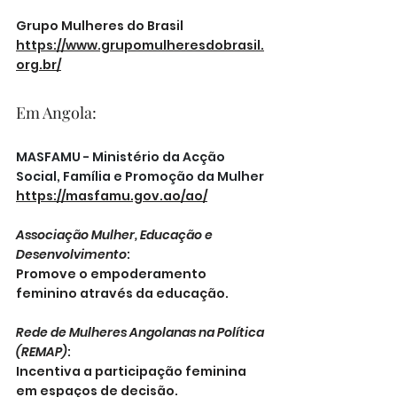
Grupo Mulheres do Brasil
https://www.grupomulheresdobrasil.
org.br/
Em Angola:
MASFAMU - Ministério da Acção 
Social, Família e Promoção da Mulher
https://masfamu.gov.ao/ao/
Associação Mulher, Educação e 
Desenvolvimento
: 
Promove o empoderamento 
feminino através da educação.
Rede de Mulheres Angolanas na Política 
(REMAP)
: 
Incentiva a participação feminina 
em espaços de decisão.