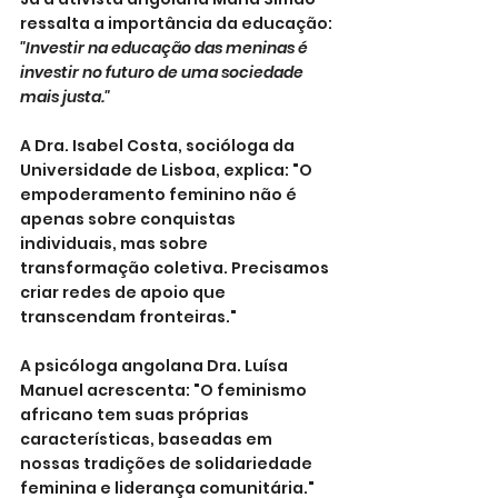
ressalta a importância da educação: 
"Investir na educação das meninas é 
investir no futuro de uma sociedade 
mais justa."
A Dra. Isabel Costa, socióloga da 
Universidade de Lisboa, explica: "O 
empoderamento feminino não é 
apenas sobre conquistas 
individuais, mas sobre 
transformação coletiva. Precisamos 
criar redes de apoio que 
transcendam fronteiras."
A psicóloga angolana Dra. Luísa 
Manuel acrescenta: "O feminismo 
africano tem suas próprias 
características, baseadas em 
nossas tradições de solidariedade 
feminina e liderança comunitária."