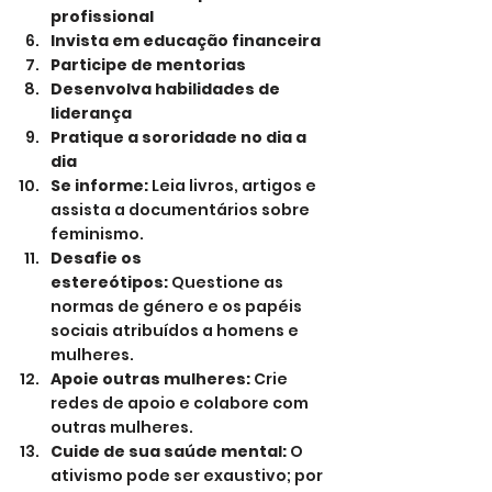
profissional
Invista em educação financeira
Participe de mentorias
Desenvolva habilidades de 
liderança
Pratique a sororidade no dia a 
dia
Se informe:
 Leia livros, artigos e 
assista a documentários sobre 
feminismo.
Desafie os 
estereótipos:
 Questione as 
normas de género e os papéis 
sociais atribuídos a homens e 
mulheres.
Apoie outras mulheres:
 Crie 
redes de apoio e colabore com 
outras mulheres.
Cuide de sua saúde mental:
 O 
ativismo pode ser exaustivo; por 