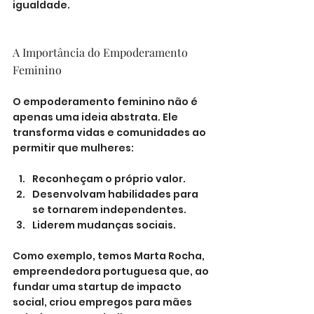
igualdade.
A Importância do Empoderamento 
Feminino
O empoderamento feminino não é 
apenas uma ideia abstrata. Ele 
transforma vidas e comunidades ao 
permitir que mulheres:
Reconheçam o próprio valor.
Desenvolvam habilidades para 
se tornarem independentes.
Liderem mudanças sociais.
Como exemplo, temos Marta Rocha, 
empreendedora portuguesa que, ao 
fundar uma startup de impacto 
social, criou empregos para mães 