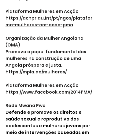
Plataforma Mulheres em Acção
https://achpr.au.int/pt/ngos/platafor
ma-mulheres-em-acao-pma
Organização da Mulher Angolana 
(OMA)
Promove o papel fundamental das 
mulheres na construção de uma 
Angola próspera e justa.
https://mpla.ao/mulheres/
Plataforma Mulheres em Acção
https://www.facebook.com/2014PMA/
Rede Mwana Pwo
Defende e promove os direitos e 
saúde sexual e reprodutiva das 
adolescentes e mulheres jovens por 
meio de intervenções baseadas em 