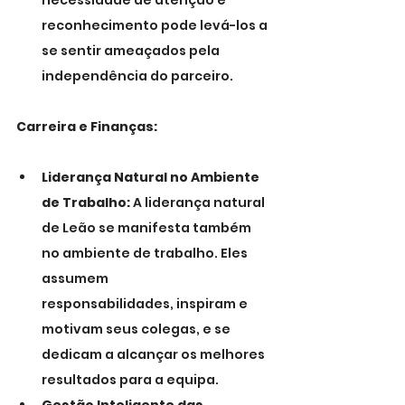
necessidade de atenção e 
reconhecimento pode levá-los a 
se sentir ameaçados pela 
independência do parceiro.
Carreira e Finanças:
Liderança Natural no Ambiente 
de Trabalho:
 A liderança natural 
de Leão se manifesta também 
no ambiente de trabalho. Eles 
assumem 
responsabilidades, inspiram e 
motivam seus colegas, e se 
dedicam a alcançar os melhores 
resultados para a equipa.