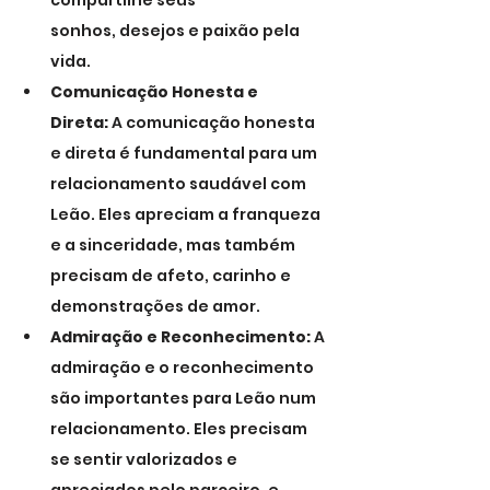
compartilhe seus 
sonhos, desejos e paixão pela 
vida.
Comunicação Honesta e 
Direta:
 A comunicação honesta 
e direta é fundamental para um 
relacionamento saudável com 
Leão. Eles apreciam a franqueza 
e a sinceridade, mas também 
precisam de afeto, carinho e 
demonstrações de amor.
Admiração e Reconhecimento:
 A 
admiração e o reconhecimento 
são importantes para Leão num 
relacionamento. Eles precisam 
se sentir valorizados e 