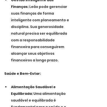
Gestão Inteligente das 
Finanças:
 Leão pode gerenciar 
suas finanças de forma 
inteligente com planeamento e 
disciplina. Sua generosidade 
natural precisa ser equilibrada 
com a responsabilidade 
financeira para conseguirem 
alcançar seus objetivos 
financeiros a longo prazo.
Saúde e Bem-Estar:
Alimentação Saudável e 
Equilibrada:
 Uma alimentação 
saudável e equilibrada é 