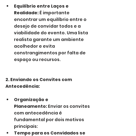
Equilíbrio entre Laços e 
Realidade:
 É importante 
encontrar um equilíbrio entre o 
desejo de convidar todos e a 
viabilidade do evento. Uma lista 
realista garante um ambiente 
acolhedor e evita 
constrangimentos por falta de 
espaço ou recursos.
2. Enviando os Convites com 
Antecedência:
Organização e 
Planeamento:
 Enviar os convites 
com antecedência é 
fundamental por dois motivos 
principais:
Tempo para os Convidados se 