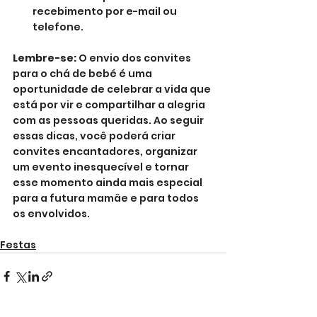
recebimento por e-mail ou 
telefone.
Lembre-se:
 O envio dos convites 
para o chá de bebé é uma 
oportunidade de celebrar a vida que 
está por vir e compartilhar a alegria 
com as pessoas queridas. Ao seguir 
essas dicas, você poderá criar 
convites encantadores, organizar 
um evento inesquecível e tornar 
esse momento ainda mais especial 
para a futura mamãe e para todos 
os envolvidos.
Festas