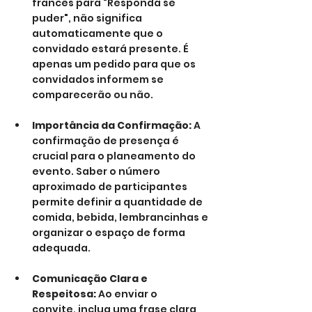
francês para "Responda se 
puder", não significa 
automaticamente que o 
convidado estará presente. É 
apenas um pedido para que os 
convidados informem se 
comparecerão ou não.
Importância da Confirmação:
 A 
confirmação de presença é 
crucial para o planeamento do 
evento. Saber o número 
aproximado de participantes 
permite definir a quantidade de 
comida, bebida, lembrancinhas e 
organizar o espaço de forma 
adequada.
Comunicação Clara e 
Respeitosa:
 Ao enviar o 
convite, inclua uma frase clara 