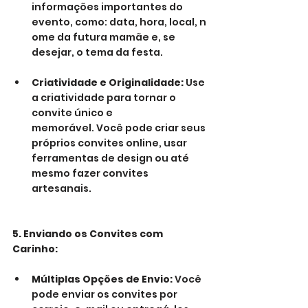
informações importantes do 
evento, como: data, hora, local, n
ome da futura mamãe e, se 
desejar, o tema da festa.
Criatividade e Originalidade:
 Use 
a criatividade para tornar o 
convite único e 
memorável. Você pode criar seus 
próprios convites online, usar 
ferramentas de design ou até 
mesmo fazer convites 
artesanais.
5. Enviando os Convites com 
Carinho:
Múltiplas Opções de Envio:
 Você 
pode enviar os convites por 