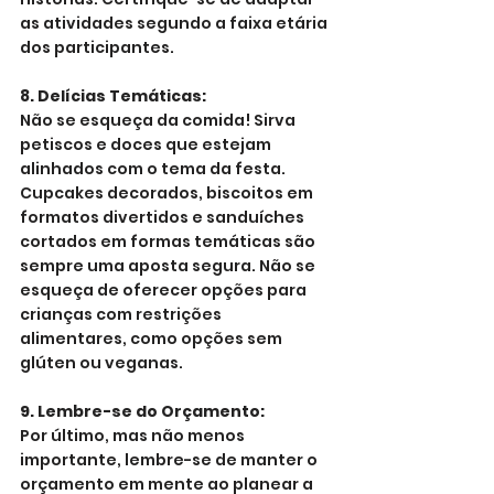
as atividades segundo a faixa etária 
dos participantes.
8. Delícias Temáticas:
Não se esqueça da comida! Sirva 
petiscos e doces que estejam 
alinhados com o tema da festa. 
Cupcakes decorados, biscoitos em 
formatos divertidos e sanduíches 
cortados em formas temáticas são 
sempre uma aposta segura. Não se 
esqueça de oferecer opções para 
crianças com restrições 
alimentares, como opções sem 
glúten ou veganas.
9. Lembre-se do Orçamento:
Por último, mas não menos 
importante, lembre-se de manter o 
orçamento em mente ao planear a 