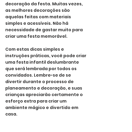
decoração da festa. Muitas vezes, 
as melhores decorações são 
aquelas feitas com materiais 
simples e acessíveis. Não há 
necessidade de gastar muito para 
criar uma festa memorável.
Com estas dicas simples e 
instruções práticas, você pode criar 
uma festa infantil deslumbrante 
que será lembrada por todos os 
convidados. Lembre-se de se 
divertir durante o processo de 
planeamento e decoração, e suas 
crianças apreciarão certamente o 
esforço extra para criar um 
ambiente mágico e divertido em 
casa.