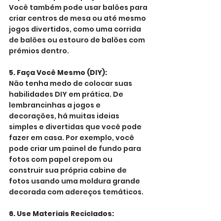
Você também pode usar balões para 
criar centros de mesa ou até mesmo 
jogos divertidos, como uma corrida 
de balões ou estouro de balões com 
prémios dentro.
5. Faça Você Mesmo (DIY):
Não tenha medo de colocar suas 
habilidades DIY em prática. De 
lembrancinhas a jogos e 
decorações, há muitas ideias 
simples e divertidas que você pode 
fazer em casa. Por exemplo, você 
pode criar um painel de fundo para 
fotos com papel crepom ou 
construir sua própria cabine de 
fotos usando uma moldura grande 
decorada com adereços temáticos.
6. Use Materiais Reciclados: