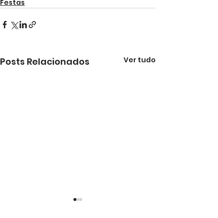
Festas
Ver tudo
Posts Relacionados