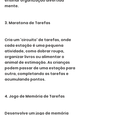
ensinar organização divertida 
mente.
3. Maratona de Tarefas
Cria um 'circuito' de tarefas, onde 
cada estação é uma pequena 
atividade, como dobrar roupa, 
organizar livros ou alimentar o 
animal de estimação. As crianças 
podem passar de uma estação para 
outra, completando as tarefas e 
acumulando pontos.
4. Jogo de Memória de Tarefas
Desenvolve um jogo de memória 