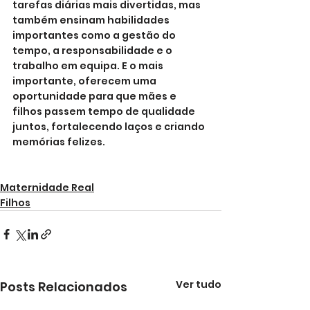
tarefas diárias mais divertidas, mas 
também ensinam habilidades 
importantes como a gestão do 
tempo, a responsabilidade e o 
trabalho em equipa. E o mais 
importante, oferecem uma 
oportunidade para que mães e 
filhos passem tempo de qualidade 
juntos, fortalecendo laços e criando 
memórias felizes.
Maternidade Real
Filhos
Ver tudo
Posts Relacionados