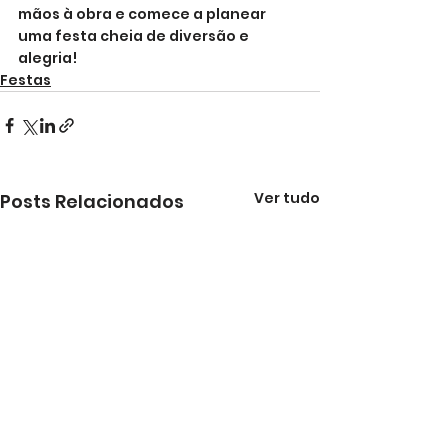
mãos à obra e comece a planear 
uma festa cheia de diversão e 
alegria!
Festas
Ver tudo
Posts Relacionados