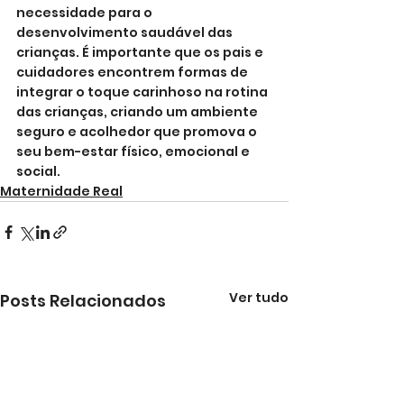
necessidade para o 
desenvolvimento saudável das 
crianças. É importante que os pais e 
cuidadores encontrem formas de 
integrar o toque carinhoso na rotina 
das crianças, criando um ambiente 
seguro e acolhedor que promova o 
seu bem-estar físico, emocional e 
social.
Maternidade Real
Ver tudo
Posts Relacionados