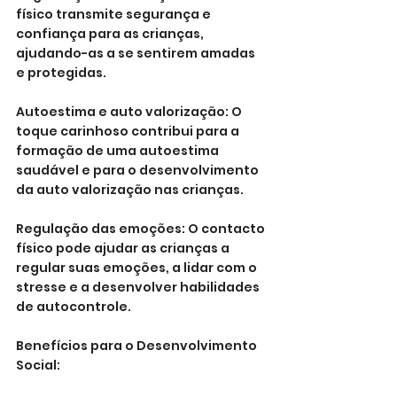
físico transmite segurança e 
confiança para as crianças, 
ajudando-as a se sentirem amadas 
e protegidas.
Autoestima e auto valorização: O 
toque carinhoso contribui para a 
formação de uma autoestima 
saudável e para o desenvolvimento 
da auto valorização nas crianças.
Regulação das emoções: O contacto 
físico pode ajudar as crianças a 
regular suas emoções, a lidar com o 
stresse e a desenvolver habilidades 
de autocontrole.
Benefícios para o Desenvolvimento 
Social: