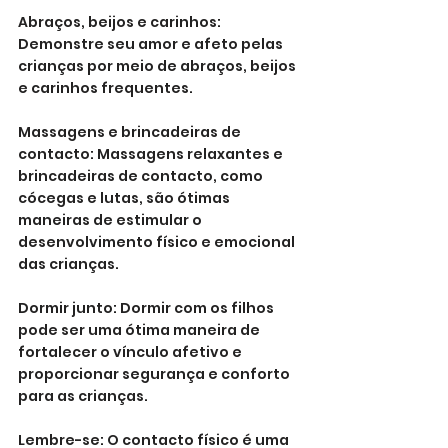
Abraços, beijos e carinhos: 
Demonstre seu amor e afeto pelas 
crianças por meio de abraços, beijos 
e carinhos frequentes.
Massagens e brincadeiras de 
contacto: Massagens relaxantes e 
brincadeiras de contacto, como 
cócegas e lutas, são ótimas 
maneiras de estimular o 
desenvolvimento físico e emocional 
das crianças.
Dormir junto: Dormir com os filhos 
pode ser uma ótima maneira de 
fortalecer o vínculo afetivo e 
proporcionar segurança e conforto 
para as crianças.
Lembre-se: O contacto físico é uma 