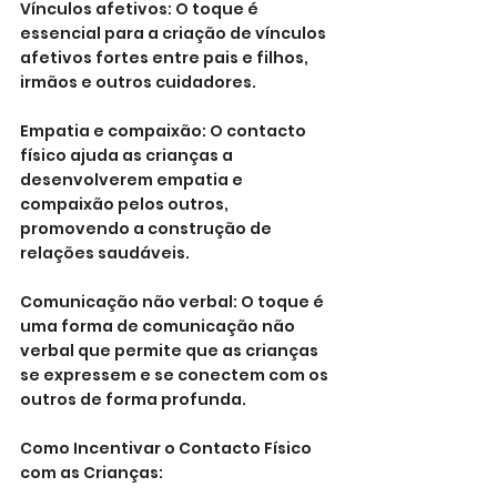
Vínculos afetivos: O toque é 
essencial para a criação de vínculos 
afetivos fortes entre pais e filhos, 
irmãos e outros cuidadores.
Empatia e compaixão: O contacto 
físico ajuda as crianças a 
desenvolverem empatia e 
compaixão pelos outros, 
promovendo a construção de 
relações saudáveis.
Comunicação não verbal: O toque é 
uma forma de comunicação não 
verbal que permite que as crianças 
se expressem e se conectem com os 
outros de forma profunda.
Como Incentivar o Contacto Físico 
com as Crianças: