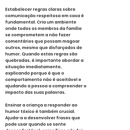
Estabelecer regras claras sobre 
comunicação respeitosa em casa é 
fundamental. Cria um ambiente 
onde todos os membros da família 
se comprometem a não fazer 
comentários que possam magoar 
outros, mesmo que disfarçados de 
humor. Quando estas regras são 
quebradas, é importante abordar a 
situação imediatamente, 
explicando porque é que o 
comportamento não é aceitável e 
ajudando a pessoa a compreender o 
impacto das suas palavras.
Ensinar a criança a responder ao 
humor tóxico é também crucial. 
Ajuda-a a desenvolver frases que 
pode usar quando se sente 