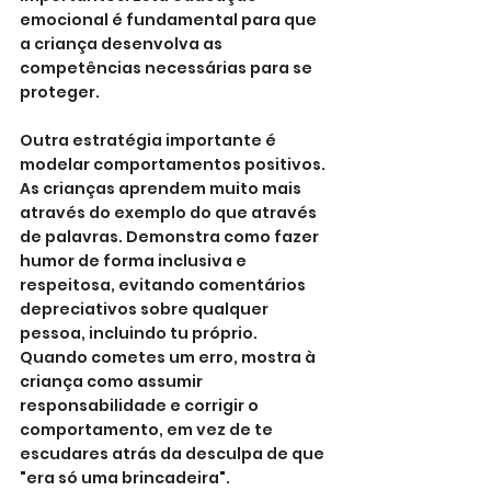
emocional é fundamental para que 
a criança desenvolva as 
competências necessárias para se 
proteger.
Outra estratégia importante é 
modelar comportamentos positivos. 
As crianças aprendem muito mais 
através do exemplo do que através 
de palavras. Demonstra como fazer 
humor de forma inclusiva e 
respeitosa, evitando comentários 
depreciativos sobre qualquer 
pessoa, incluindo tu próprio. 
Quando cometes um erro, mostra à 
criança como assumir 
responsabilidade e corrigir o 
comportamento, em vez de te 
escudares atrás da desculpa de que 
"era só uma brincadeira".