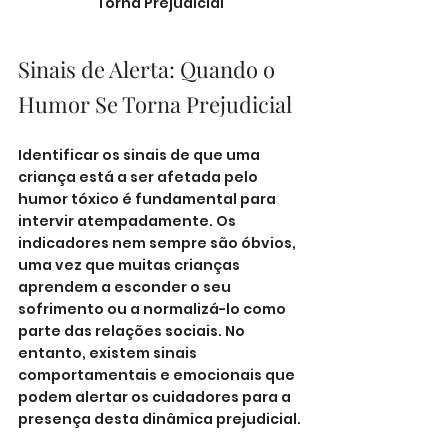
Torna Prejudicial
Sinais de Alerta: Quando o 
Humor Se Torna Prejudicial
Identificar os sinais de que uma 
criança está a ser afetada pelo 
humor tóxico é fundamental para 
intervir atempadamente. Os 
indicadores nem sempre são óbvios, 
uma vez que muitas crianças 
aprendem a esconder o seu 
sofrimento ou a normalizá-lo como 
parte das relações sociais. No 
entanto, existem sinais 
comportamentais e emocionais que 
podem alertar os cuidadores para a 
presença desta dinâmica prejudicial.