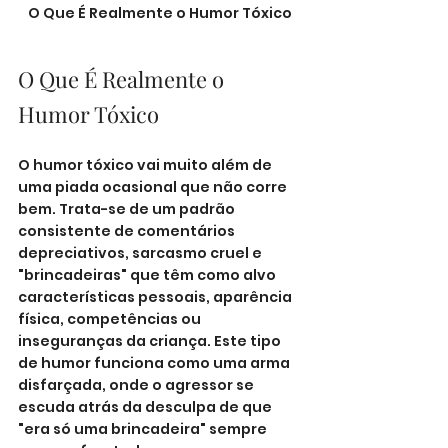
O Que É Realmente o Humor Tóxico
O Que É Realmente o 
Humor Tóxico
O humor tóxico vai muito além de 
uma piada ocasional que não corre 
bem. Trata-se de um padrão 
consistente de comentários 
depreciativos, sarcasmo cruel e 
"brincadeiras" que têm como alvo 
características pessoais, aparência 
física, competências ou 
inseguranças da criança. Este tipo 
de humor funciona como uma arma 
disfarçada, onde o agressor se 
escuda atrás da desculpa de que 
"era só uma brincadeira" sempre 