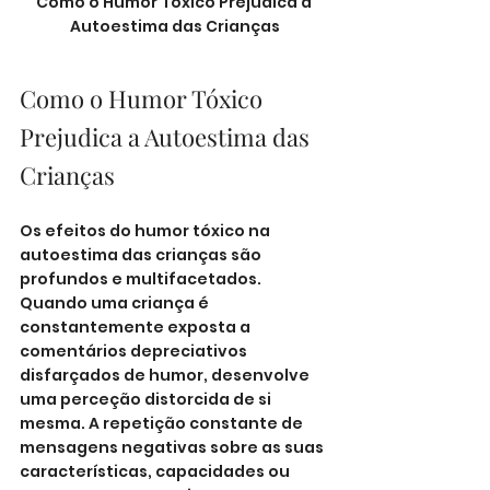
Como o Humor Tóxico Prejudica a 
Autoestima das Crianças
Como o Humor Tóxico 
Prejudica a Autoestima das 
Crianças
Os efeitos do humor tóxico na 
autoestima das crianças são 
profundos e multifacetados. 
Quando uma criança é 
constantemente exposta a 
comentários depreciativos 
disfarçados de humor, desenvolve 
uma perceção distorcida de si 
mesma. A repetição constante de 
mensagens negativas sobre as suas 
características, capacidades ou 