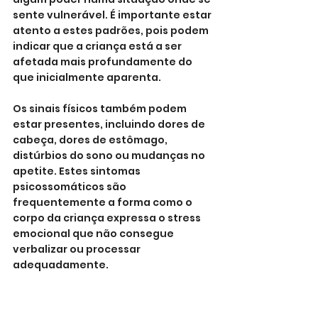
sente vulnerável. É importante estar 
atento a estes padrões, pois podem 
indicar que a criança está a ser 
afetada mais profundamente do 
que inicialmente aparenta.
Os sinais físicos também podem 
estar presentes, incluindo dores de 
cabeça, dores de estômago, 
distúrbios do sono ou mudanças no 
apetite. Estes sintomas 
psicossomáticos são 
frequentemente a forma como o 
corpo da criança expressa o stress 
emocional que não consegue 
verbalizar ou processar 
adequadamente.