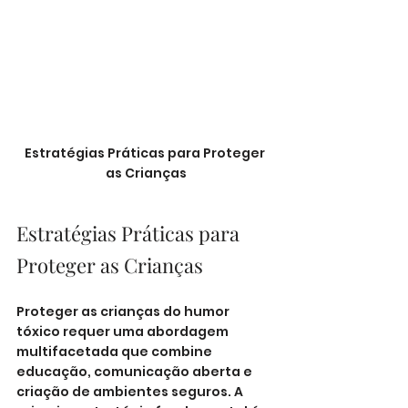
Estratégias Práticas para Proteger 
as Crianças
Estratégias Práticas para 
Proteger as Crianças
Proteger as crianças do humor 
tóxico requer uma abordagem 
multifacetada que combine 
educação, comunicação aberta e 
criação de ambientes seguros. A 