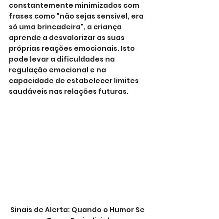
constantemente minimizados com 
frases como "não sejas sensível, era 
só uma brincadeira", a criança 
aprende a desvalorizar as suas 
próprias reações emocionais. Isto 
pode levar a dificuldades na 
regulação emocional e na 
capacidade de estabelecer limites 
saudáveis nas relações futuras.
Sinais de Alerta: Quando o Humor Se 