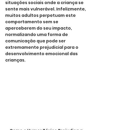
situações sociais onde a criança se 
sente mais vulnerável. Infelizmente, 
muitos adultos perpetuam este 
comportamento sem se 
aperceberem do seu impacto, 
normalizando uma forma de 
comunicação que pode ser 
extremamente prejudicial para o 
desenvolvimento emocional das 
crianças.