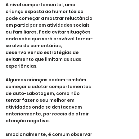
A nível comportamental, uma 
criança exposta ao humor tóxico 
pode começar a mostrar reluctância 
em participar em atividades sociais 
ou familiares. Pode evitar situações 
onde sabe que será provável tornar-
se alvo de comentários, 
desenvolvendo estratégias de 
evitamento que limitam as suas 
experiências. 
Algumas crianças podem também 
começar a adotar comportamentos 
de auto-sabotagem, como não 
tentar fazer o seu melhor em 
atividades onde se destacavam 
anteriormente, por receio de atrair 
atenção negativa.
Emocionalmente, é comum observar 