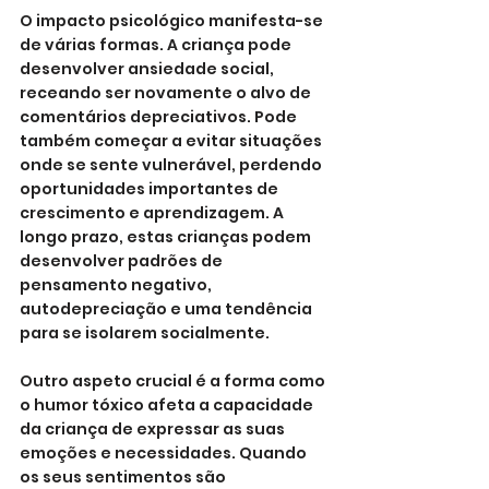
O impacto psicológico manifesta-se 
de várias formas. A criança pode 
desenvolver ansiedade social, 
receando ser novamente o alvo de 
comentários depreciativos. Pode 
também começar a evitar situações 
onde se sente vulnerável, perdendo 
oportunidades importantes de 
crescimento e aprendizagem. A 
longo prazo, estas crianças podem 
desenvolver padrões de 
pensamento negativo, 
autodepreciação e uma tendência 
para se isolarem socialmente.
Outro aspeto crucial é a forma como 
o humor tóxico afeta a capacidade 
da criança de expressar as suas 
emoções e necessidades. Quando 
os seus sentimentos são 