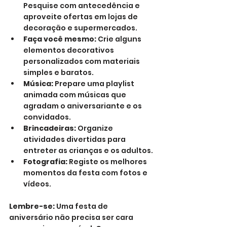
Pesquise com antecedência e 
aproveite ofertas em lojas de 
decoração e supermercados.
Faça você mesmo:
 Crie alguns 
elementos decorativos 
personalizados com materiais 
simples e baratos.
Música:
 Prepare uma playlist 
animada com músicas que 
agradam o aniversariante e os 
convidados.
Brincadeiras:
 Organize 
atividades divertidas para 
entreter as crianças e os adultos.
Fotografia:
 Registe os melhores 
momentos da festa com fotos e 
vídeos.
Lembre-se:
 Uma festa de 
aniversário não precisa ser cara 