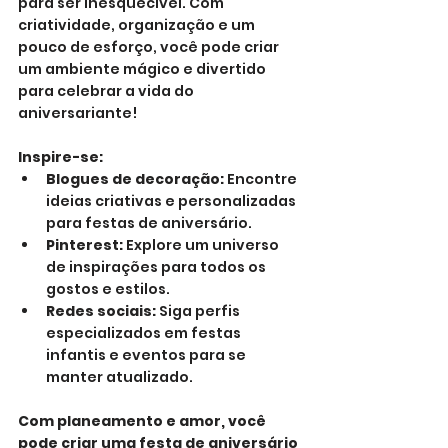
para ser inesquecível. Com 
criatividade, organização e um 
pouco de esforço, você pode criar 
um ambiente mágico e divertido 
para celebrar a vida do 
aniversariante!
Inspire-se:
Blogues de decoração:
 Encontre 
ideias criativas e personalizadas 
para festas de aniversário.
Pinterest:
 Explore um universo 
de inspirações para todos os 
gostos e estilos.
Redes sociais:
 Siga perfis 
especializados em festas 
infantis e eventos para se 
manter atualizado.
Com planeamento e amor, você 
pode criar uma festa de aniversário 