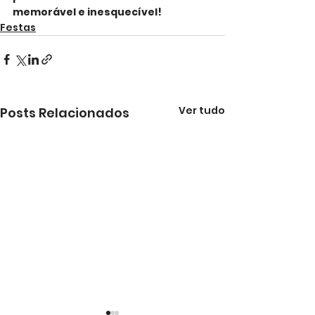
memorável e inesquecível!
Festas
Ver tudo
Posts Relacionados