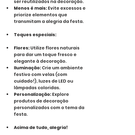
ser reutilizados na decoração.
Menos é mais:
 Evite excessos e 
priorize elementos que 
transmitam a alegria da festa.
Toques especiais:
Flores:
 Utilize flores naturais 
para dar um toque fresco e 
elegante à decoração.
Iluminação:
 Crie um ambiente 
festivo com velas (com 
cuidado!), luzes de LED ou 
lâmpadas coloridas.
Personalização:
 Explore 
produtos de decoração 
personalizados com o tema da 
festa.
Acima de tudo, alegria!