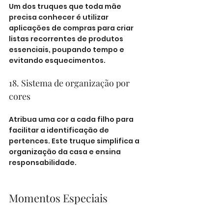
Um dos truques que toda mãe 
precisa conhecer é utilizar 
aplicações de compras para criar 
listas recorrentes de produtos 
essenciais, poupando tempo e 
evitando esquecimentos.
18. Sistema de organização por 
cores
Atribua uma cor a cada filho para 
facilitar a identificação de 
pertences. Este truque simplifica a 
organização da casa e ensina 
responsabilidade.
Momentos Especiais