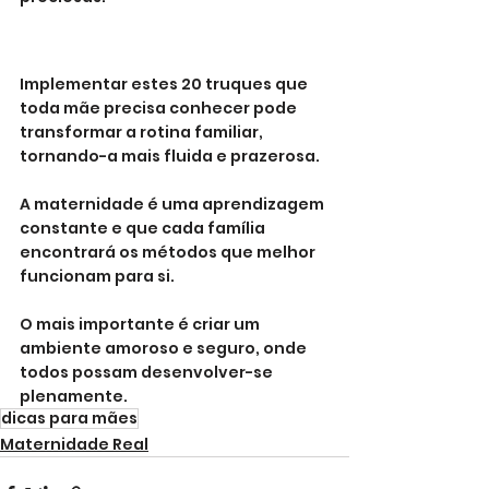
Implementar estes 20 truques que 
toda mãe precisa conhecer pode 
transformar a rotina familiar, 
tornando-a mais fluida e prazerosa. 
A maternidade é uma aprendizagem 
constante e que cada família 
encontrará os métodos que melhor 
funcionam para si. 
O mais importante é criar um 
ambiente amoroso e seguro, onde 
todos possam desenvolver-se 
plenamente.
dicas para mães
Maternidade Real