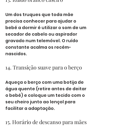
Um dos truques que toda mãe 
precisa conhecer para ajudar o 
bebé a dormir é utilizar o som de um 
secador de cabelo ou aspirador 
gravado num telemóvel. O ruído 
constante acalma os recém-
nascidos.
14. Transição suave para o berço
Aqueça o berço com uma botija de 
água quente (retire antes de deitar 
o bebé) e coloque um tecido com o 
seu cheiro junto ao lençol para 
facilitar a adaptação.
15. Horário de descanso para mães