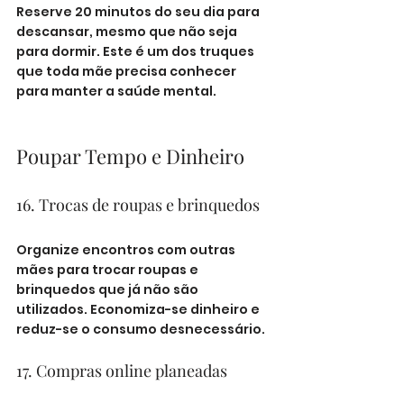
Reserve 20 minutos do seu dia para 
descansar, mesmo que não seja 
para dormir. Este é um dos truques 
que toda mãe precisa conhecer 
para manter a saúde mental.
Poupar Tempo e Dinheiro
16. Trocas de roupas e brinquedos
Organize encontros com outras 
mães para trocar roupas e 
brinquedos que já não são 
utilizados. Economiza-se dinheiro e 
reduz-se o consumo desnecessário.
17. Compras online planeadas