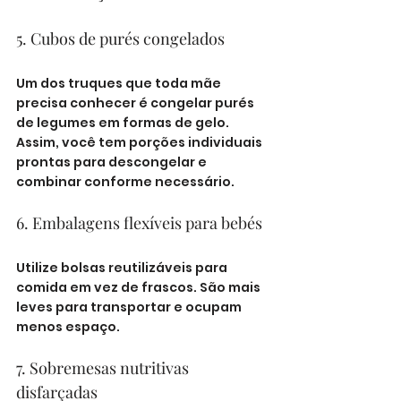
5. Cubos de purés congelados
Um dos truques que toda mãe 
precisa conhecer é congelar purés 
de legumes em formas de gelo. 
Assim, você tem porções individuais 
prontas para descongelar e 
combinar conforme necessário.
6. Embalagens flexíveis para bebés
Utilize bolsas reutilizáveis para 
comida em vez de frascos. São mais 
leves para transportar e ocupam 
menos espaço.
7. Sobremesas nutritivas 
disfarçadas