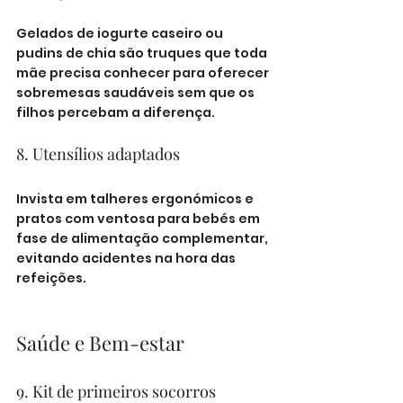
Gelados de iogurte caseiro ou 
pudins de chia são truques que toda 
mãe precisa conhecer para oferecer 
sobremesas saudáveis sem que os 
filhos percebam a diferença.
8. Utensílios adaptados
Invista em talheres ergonómicos e 
pratos com ventosa para bebés em 
fase de alimentação complementar, 
evitando acidentes na hora das 
refeições.
Saúde e Bem-estar
9. Kit de primeiros socorros 