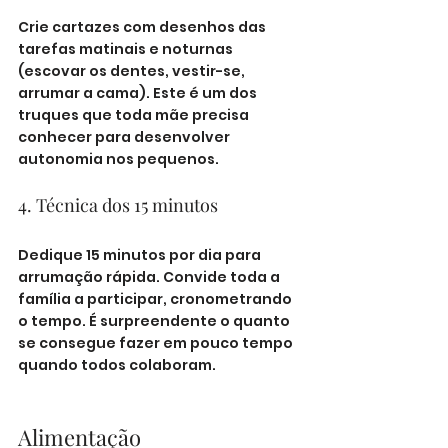
Crie cartazes com desenhos das 
tarefas matinais e noturnas 
(escovar os dentes, vestir-se, 
arrumar a cama). Este é um dos 
truques que toda mãe precisa 
conhecer para desenvolver 
autonomia nos pequenos.
4. Técnica dos 15 minutos
Dedique 15 minutos por dia para 
arrumação rápida. Convide toda a 
família a participar, cronometrando 
o tempo. É surpreendente o quanto 
se consegue fazer em pouco tempo 
quando todos colaboram.
Alimentação