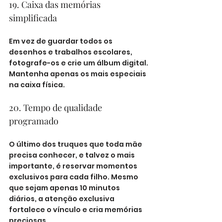
19. Caixa das memórias 
simplificada
Em vez de guardar todos os 
desenhos e trabalhos escolares, 
fotografe-os e crie um álbum digital. 
Mantenha apenas os mais especiais 
na caixa física.
20. Tempo de qualidade 
programado
O último dos truques que toda mãe 
precisa conhecer, e talvez o mais 
importante, é reservar momentos 
exclusivos para cada filho. Mesmo 
que sejam apenas 10 minutos 
diários, a atenção exclusiva 
fortalece o vínculo e cria memórias 
preciosas.