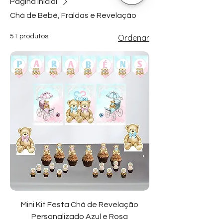
Página inicial
Chá de Bebé, Fraldas e Revelação
51 produtos
Ordenar
Mini Kit Festa Chá de Revelação
Personalizado Azul e Rosa