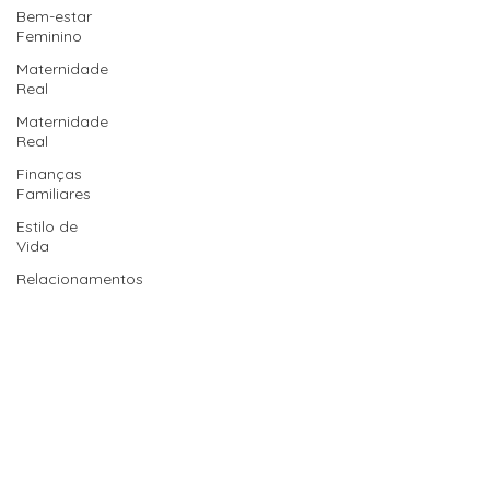
Bem-estar
Feminino
Maternidade
Real
Maternidade
Real
Finanças
Familiares
Estilo de
Vida
Relacionamentos