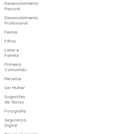
Desenvolvimento
Pessoal
Desenvolvimento
Profissional
Festas
Filhos
Lazer e
Família
Primeira
Comunhão
Receitas
Ser Mulher
Sugestões
de Textos
Fotografia
Segurança
Digital