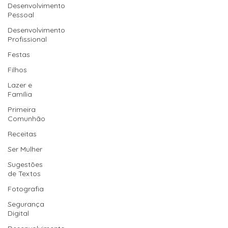
Desenvolvimento
Pessoal
Desenvolvimento
Profissional
Festas
Filhos
Lazer e
Família
Primeira
Comunhão
Receitas
Ser Mulher
Sugestões
de Textos
Fotografia
Segurança
Digital