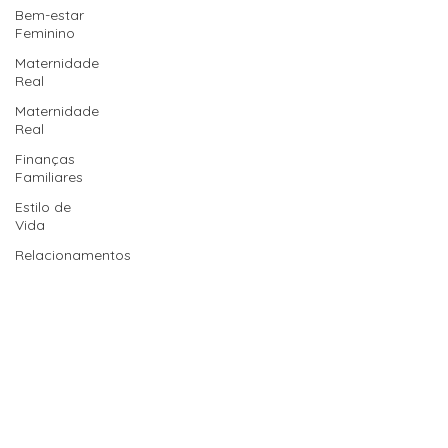
Bem-estar
Feminino
Maternidade
Real
Maternidade
Real
Finanças
Familiares
Estilo de
Vida
Relacionamentos