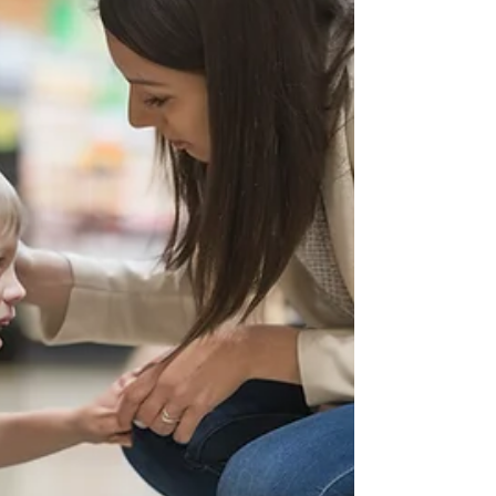
sem tabus. Porque a proteção nasce de uma r